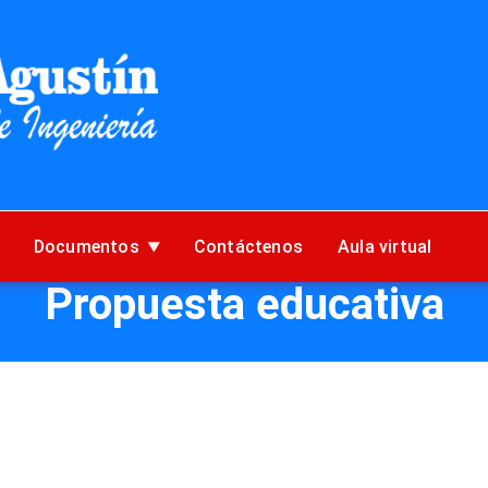
Documentos
Contáctenos
Aula virtual
Propuesta educativa