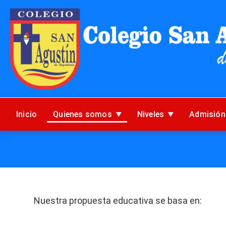
Inicio
Quienes somos
Niveles
Admisión
Nuestra propuesta educativa se basa en: